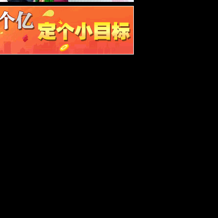
页
跳转到第
页
在线咨询
联系方式