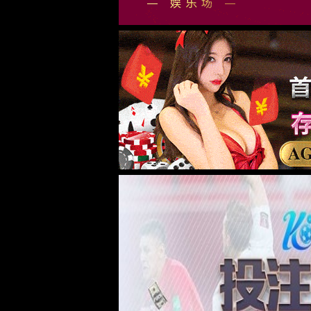
> 定制三辊闸
> 立式三辊闸
> 桥式三辊闸
查看更多
相关文章
三辊闸应用实施过程中需要注
意哪些问题
智能三辊闸是什么?有什么用?
三辊闸在小区出入口管理的作