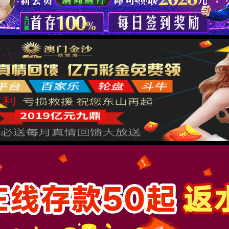
CPW200小区出入口智能三辊闸
型号：
CPW200
厂商性质：
生产厂家
查看详情
儿童游乐场门票核验闸机 智能门禁三辊闸
型号：
厂商性质：
生产厂家