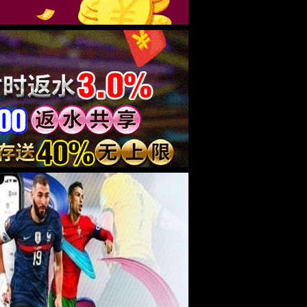
查看详情
CPW300工厂无尘车间ESD防静电智能三辊通道闸
型号：
CPW300
厂商性质：
生产厂家
查看详情
CPW智能三辊闸机
型号：
CPW
厂商性质：
生产厂家
查看详情