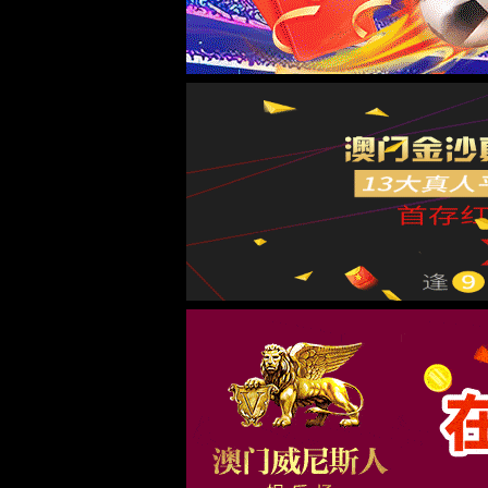
产品中心
产品中心
三辊闸
> 智能三辊闸
> 工地三辊闸
> 景区三辊闸