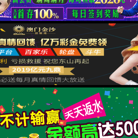
首页
◂返回上一页
现你要找的页面, 经砖家仔细研究结果如下:
手输入地址时可能存在键入错误
牛把页面落家里忘记带了
网通那头接口生锈了
网站首页
|
关于我们
|
新闻中心
|
产品展示
|
在线留言
|
联系我
XML 地图