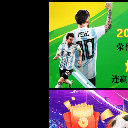
williamhill(2026年)官方网站-FIFA W
4